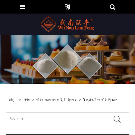
বাড়ি
>
পণ্য
>
কফির জন্য নন-ডেইরি ক্রিমার
> 0 ল্যাকটোজ কফি ক্রিমার