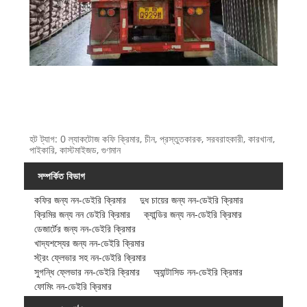
হট ট্যাগ: 0 ল্যাকটোজ কফি ক্রিমার, চীন, প্রস্তুতকারক, সরবরাহকারী, কারখানা,
পাইকারি, কাস্টমাইজড, গুণমান
সম্পর্কিত বিভাগ
কফির জন্য নন-ডেইরি ক্রিমার
দুধ চায়ের জন্য নন-ডেইরি ক্রিমার
ক্রিমির জন্য নন ডেইরি ক্রিমার
ক্যান্ডির জন্য নন-ডেইরি ক্রিমার
ডেজার্টের জন্য নন-ডেইরি ক্রিমার
খাদ্যশস্যের জন্য নন-ডেইরি ক্রিমার
স্ট্রং ফ্লেভার সহ নন-ডেইরি ক্রিমার
সুগন্ধি ফ্লেভার নন-ডেইরি ক্রিমার
অ্যান্টাসিড নন-ডেইরি ক্রিমার
ফোমিং নন-ডেইরি ক্রিমার