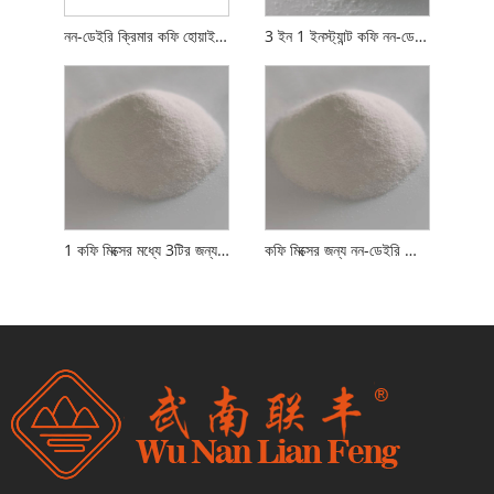
নন-ডেইরি ক্রিমার কফি হোয়াইটনার
3 ইন 1 ইনস্ট্যান্ট কফি নন-ডেইরি ক্রিমার
1 কফি মিক্সের মধ্যে 3টির জন্য নন ডেইরি ক্রিমার
কফি মিক্সের জন্য নন-ডেইরি ক্রিমার