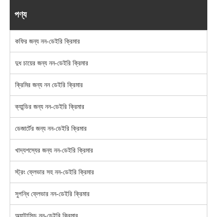
পণ্য
কফির জন্য নন-ডেইরি ক্রিমার
দুধ চায়ের জন্য নন-ডেইরি ক্রিমার
ক্রিমির জন্য নন ডেইরি ক্রিমার
ক্যান্ডির জন্য নন-ডেইরি ক্রিমার
ডেজার্টের জন্য নন-ডেইরি ক্রিমার
খাদ্যশস্যের জন্য নন-ডেইরি ক্রিমার
স্ট্রং ফ্লেভার সহ নন-ডেইরি ক্রিমার
সুগন্ধি ফ্লেভার নন-ডেইরি ক্রিমার
অ্যান্টাসিড নন-ডেইরি ক্রিমার