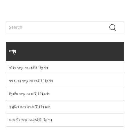
পণ্য
কফির জন্য নন-ডেইরি ক্রিমার
দুধ চায়ের জন্য নন-ডেইরি ক্রিমার
ক্রিমির জন্য নন ডেইরি ক্রিমার
ক্যান্ডির জন্য নন-ডেইরি ক্রিমার
ডেজার্টের জন্য নন-ডেইরি ক্রিমার