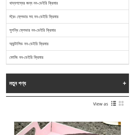
খাদ্যশস্যের জন্য নন-ডেইরি ক্রিমার
স্ট্রং ফ্লেভার সহ নন-ডেইরি ক্রিমার
সুগন্ধি ফ্লেভার নন-ডেইরি ক্রিমার
অ্যান্টাসিড নন-ডেইরি ক্রিমার
ফোমিং নন-ডেইরি ক্রিমার
নতুন পণ্য
View as