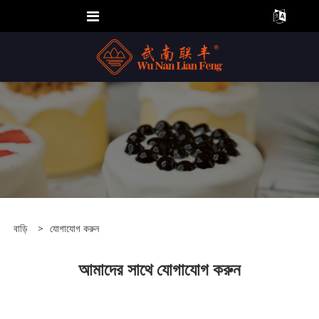
বাড়ি
>
যোগাযোগ করুন
আমাদের সাথে যোগাযোগ করুন