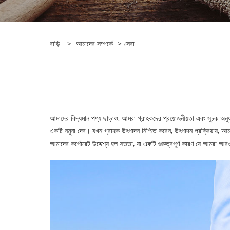
বাড়ি
>
আমাদের সম্পর্কে
>
সেবা
আমাদের বিদ্যমান পণ্য ছাড়াও, আমরা গ্রাহকদের প্রয়োজনীয়তা এবং সূচক অনু
একটি নমুনা দেব। যখন গ্রাহক উৎপাদন নিশ্চিত করেন, উৎপাদন প্রক্রিয়ায়, আম
আমাদের কর্পোরেট উদ্দেশ্য হল সততা, যা একটি গুরুত্বপূর্ণ কারণ যে আমরা আর