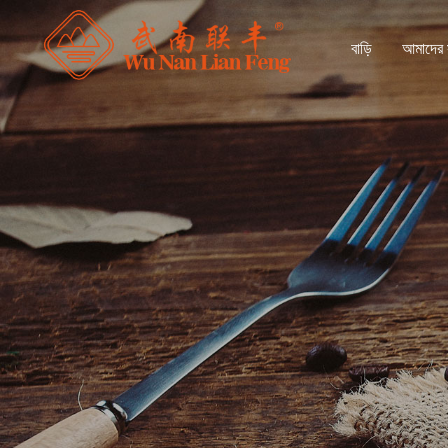
বাড়ি
আমাদের স