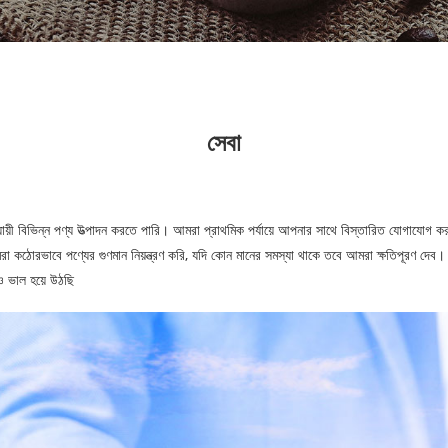
সেবা
যায়ী বিভিন্ন পণ্য উত্পাদন করতে পারি। আমরা প্রাথমিক পর্যায়ে আপনার সাথে বিস্তারিত যোগাযোগ ক
রা কঠোরভাবে পণ্যের গুণমান নিয়ন্ত্রণ করি, যদি কোন মানের সমস্যা থাকে তবে আমরা ক্ষতিপূরণ দেব।
ও ভাল হয়ে উঠছি